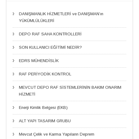
DANIŞMANLIK HİZMETLERİ ve DANIŞMAN’ın
YÜKÜMLÜLÜKLERİ
DEPO RAF SAHA KONTROLLERİ
SON KULLANICI EĞİTİMİ NEDİR?
EDRS MÜHENDİSLİK
RAF PERİYODİK KONTROL
MEVCUT DEPO RAF SİSTEMLERİNİN BAKIM ONARIM
HİZMETİ
Enerji Kimlik Belgesi (EKB)
ALT YAPI TASARIM GRUBU
Mevcut Çelik ve Karma Yapıların Deprem