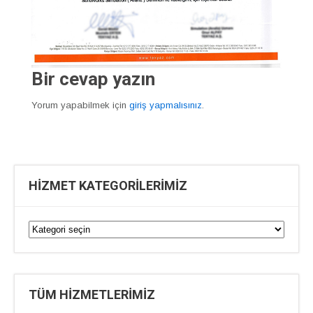
Bir cevap yazın
Yorum yapabilmek için
giriş yapmalısınız
.
HİZMET KATEGORİLERİMİZ
TÜM HİZMETLERİMİZ