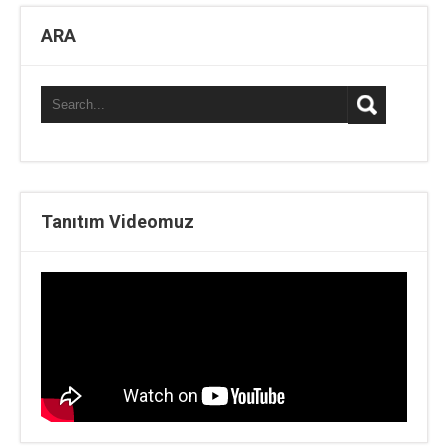
ARA
Tanıtım Videomuz