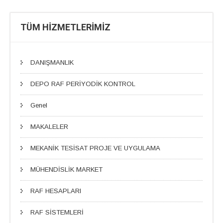
TÜM HİZMETLERİMİZ
DANIŞMANLIK
DEPO RAF PERİYODİK KONTROL
Genel
MAKALELER
MEKANİK TESİSAT PROJE VE UYGULAMA
MÜHENDİSLİK MARKET
RAF HESAPLARI
RAF SİSTEMLERİ