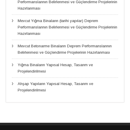
Performanslarının Belirlenmesi ve Güçlendirme Projelerinin
Hazırlanması
Mevcut Yığma Binaların (tarihi yapılar) Deprem
Performanslarının Belirlenmesi ve Güçlendirme Projelerinin
Hazırlanması
Mevcut Betonarme Binaların Deprem Performanslarının
Belirlenmesi ve Güçlendirme Projelerinin Hazırlanması
Yığma Binaların Yapısal Hesap, Tasarım ve
Projelendirilmesi
Ahşap Yapıların Yapısal Hesap, Tasarım ve
Projelendirilmesi